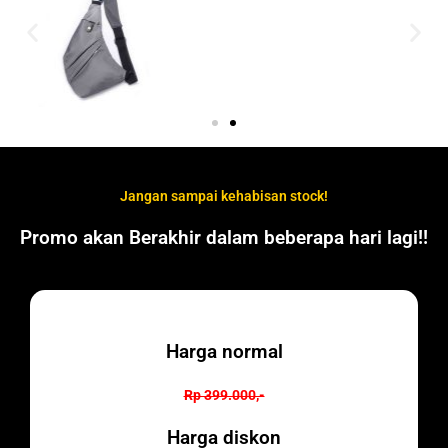
Jangan sampai kehabisan stock!
Promo akan Berakhir dalam beberapa hari lagi!!
Harga normal
Rp 399.000,-
Harga diskon