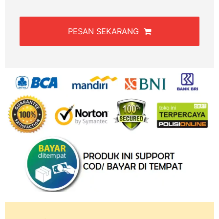
PESAN SEKARANG