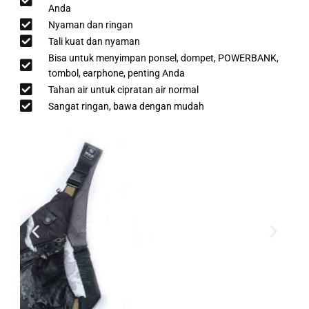
Anda
Nyaman dan ringan
Tali kuat dan nyaman
Bisa untuk menyimpan ponsel, dompet, POWERBANK,
tombol, earphone, penting Anda
Tahan air untuk cipratan air normal
Sangat ringan, bawa dengan mudah