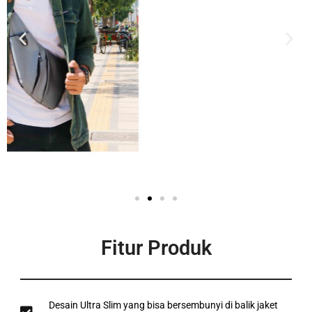
Fitur Produk
Desain Ultra Slim yang bisa bersembunyi di balik jaket