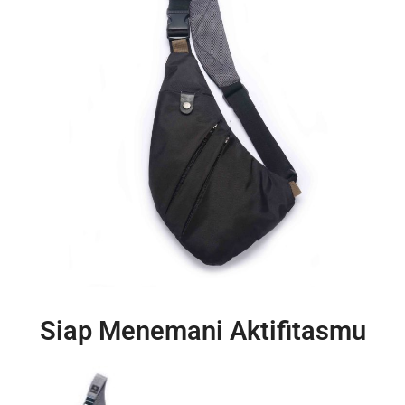
Siap Menemani Aktifitasmu