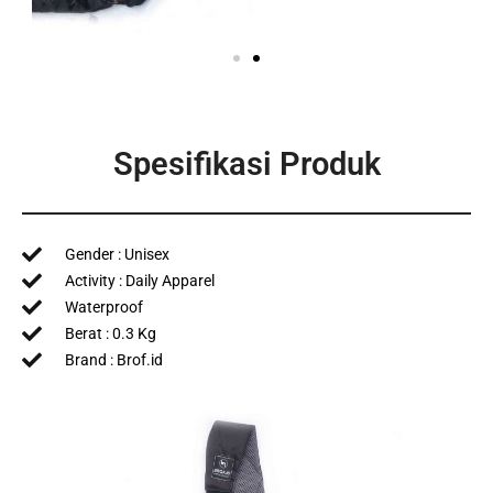
Spesifikasi Produk
Gender : Unisex
Activity : Daily Apparel
Waterproof
Berat : 0.3 Kg
Brand : Brof.id