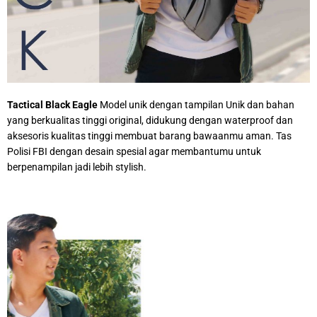
Tactical Black Eagle
Model unik dengan tampilan Unik dan bahan
yang berkualitas tinggi original, didukung dengan waterproof dan
aksesoris kualitas tinggi membuat barang bawaanmu aman. Tas
Polisi FBI dengan desain spesial agar membantumu untuk
berpenampilan jadi lebih stylish.