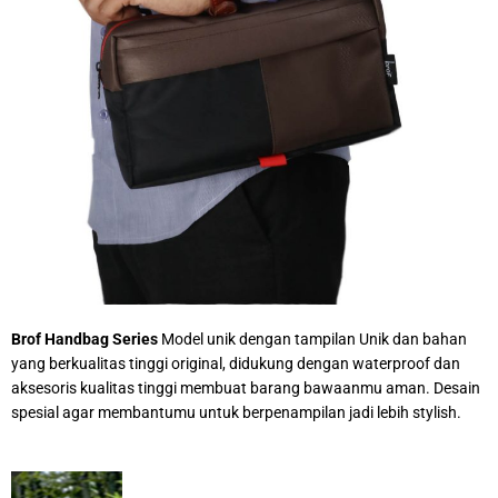
Brof Handbag Series
Model unik dengan tampilan Unik dan bahan
yang berkualitas tinggi original, didukung dengan waterproof dan
aksesoris kualitas tinggi membuat barang bawaanmu aman. Desain
spesial agar membantumu untuk berpenampilan jadi lebih stylish.