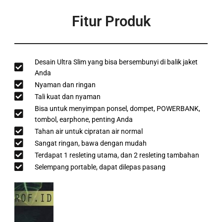
Fitur Produk
Desain Ultra Slim yang bisa bersembunyi di balik jaket
Anda
Nyaman dan ringan
Tali kuat dan nyaman
Bisa untuk menyimpan ponsel, dompet, POWERBANK,
tombol, earphone, penting Anda
Tahan air untuk cipratan air normal
Sangat ringan, bawa dengan mudah
Terdapat 1 resleting utama, dan 2 resleting tambahan
Selempang portable, dapat dilepas pasang