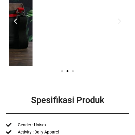
Spesifikasi Produk
Gender : Unisex
Activity : Daily Apparel