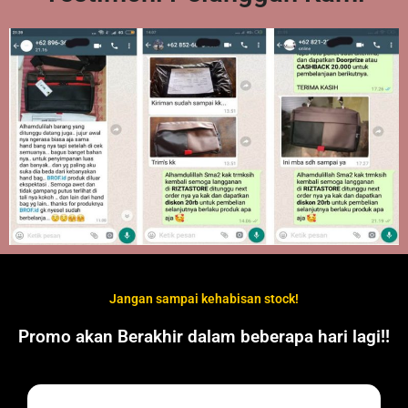
Jangan sampai kehabisan stock!
Promo akan Berakhir dalam beberapa hari lagi!!