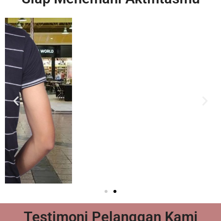
Testimoni Pelanggan Kami