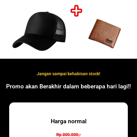
Jangan sampai kehabisan stock!
Promo akan Berakhir dalam beberapa hari lagi!!
Harga normal
Rp 300.000,-