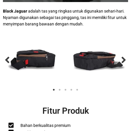
Black Jaguar
adalah tas yang ringkas untuk digunakan sehari-hari.
Nyaman digunakan sebagai tas pinggang, tas ini memiliki fitur untuk
menyimpan barang bawaan dengan mudah.
Fitur Produk
Bahan berkualitas premium