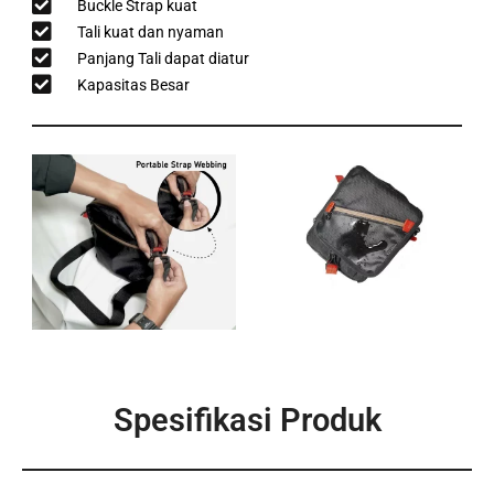
Buckle Strap kuat
Tali kuat dan nyaman
Panjang Tali dapat diatur
Kapasitas Besar
Spesifikasi Produk