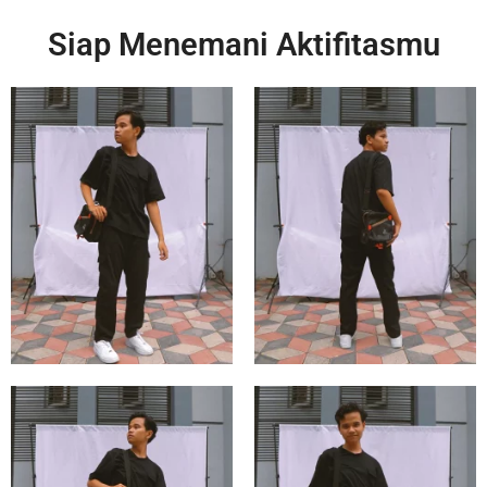
Siap Menemani Aktifitasmu