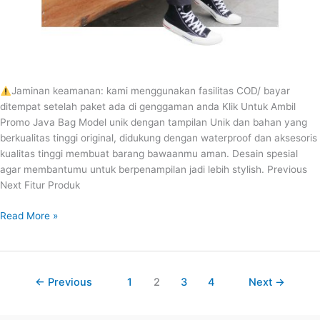
Jaminan keamanan: kami menggunakan fasilitas COD/ bayar
ditempat setelah paket ada di genggaman anda Klik Untuk Ambil
Promo Java Bag Model unik dengan tampilan Unik dan bahan yang
berkualitas tinggi original, didukung dengan waterproof dan aksesoris
kualitas tinggi membuat barang bawaanmu aman. Desain spesial
agar membantumu untuk berpenampilan jadi lebih stylish. Previous
Next Fitur Produk
Read More »
←
Previous
1
2
3
4
Next
→