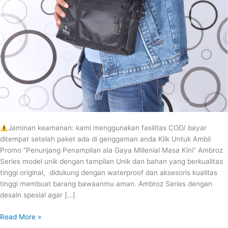
Jaminan keamanan: kami menggunakan fasilitas COD/ bayar
ditempat setelah paket ada di genggaman anda Klik Untuk Ambil
Promo “Penunjang Penampilan ala Gaya Millenial Masa Kini” Ambroz
Series model unik dengan tampilan Unik dan bahan yang berkualitas
tinggi original, didukung dengan waterproof dan aksesoris kualitas
tinggi membuat barang bawaanmu aman. Ambroz Series dengan
desain spesial agar […]
Read More »