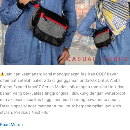
Jaminan keamanan: kami menggunakan fasilitas COD/ bayar
ditempat setelah paket ada di genggaman anda Klik Untuk Ambil
Promo Expand Max07 Series Model unik dengan tampilan Unik dan
bahan yang berkualitas tinggi original, didukung dengan waterproof
dan aksesoris kualitas tinggi membuat barang bawaanmu aman.
Desain spesial agar membantumu untuk berpenampilan jadi lebih
stylish. Previous Next Fitur
Read More »