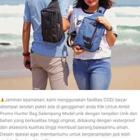
Jaminan keamanan: kami menggunakan fasilitas COD/ bayar
ditempat setelah paket ada di genggaman anda Klik Untuk Ambil
Promo Hunter Bag Selempang Model unik dengan tampilan Unik dan
bahan yang berkualitas tinggi original, didukung dengan waterproof
dan aksesoris kualitas tinggi membuat barang bawaanmu aman.
Desain spesial agar membantumu untuk berpenampilan jadi lebih